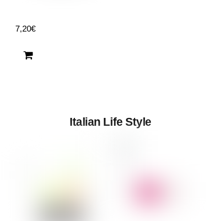
7,20
€
Italian Life Style