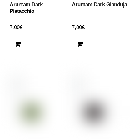
Aruntam Dark
Aruntam Dark Gianduja
Pistacchio
7,00
€
7,00
€