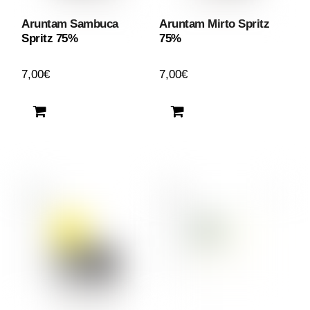
Aruntam Sambuca
Aruntam Mirto Spritz
Spritz 75%
75%
7,00
€
7,00
€