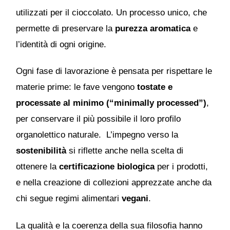
utilizzati per il cioccolato. Un processo unico, che
permette di preservare la
purezza aromatica
e
l’identità di ogni origine.
Ogni fase di lavorazione è pensata per rispettare le
materie prime: le fave vengono
tostate e
processate al minimo (“minimally processed”)
,
per conservare il più possibile il loro profilo
organolettico naturale. L’impegno verso la
sostenibilità
si riflette anche nella scelta di
ottenere la
certificazione biologica
per i prodotti,
e nella creazione di collezioni apprezzate anche da
chi segue regimi alimentari
vegani
.
La qualità e la coerenza della sua filosofia hanno