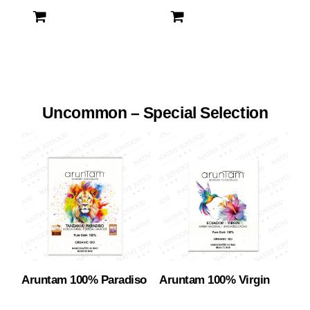
Uncommon – Special Selection
Aruntam 100% Paradiso
Aruntam 100% Virgin