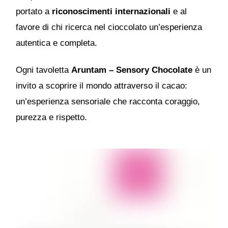
portato a
riconoscimenti internazionali
e al
favore di chi ricerca nel cioccolato un’esperienza
autentica e completa.
Ogni tavoletta
Aruntam – Sensory Chocolate
è un
invito a scoprire il mondo attraverso il cacao:
un’esperienza sensoriale che racconta coraggio,
purezza e rispetto.