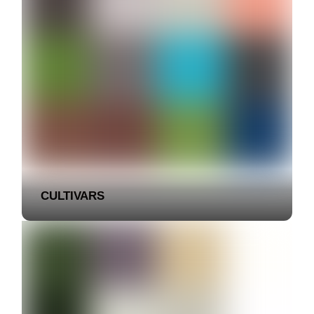
CULTIVARS