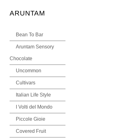
ARUNTAM
Bean To Bar
Aruntam Sensory
Chocolate
Uncommon
Cultivars
Italian Life Style
I Volti del Mondo
Piccole Gioie
Covered Fruit