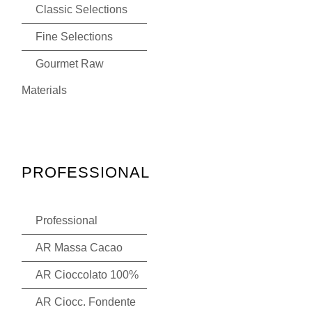
Classic Selections
Fine Selections
Gourmet Raw
Materials
PROFESSIONAL
Professional
AR Massa Cacao
AR Cioccolato 100%
AR Ciocc. Fondente