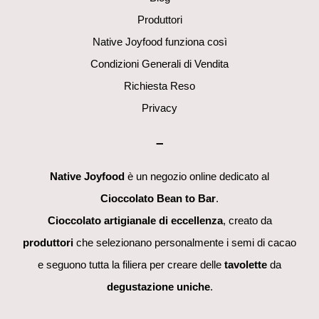
Produttori
Native Joyfood funziona così
Condizioni Generali di Vendita
Richiesta Reso
Privacy
–
Native Joyfood
è un negozio online dedicato al
Cioccolato Bean to Bar
.
Cioccolato artigianale di eccellenza
, creato da
produttori
che selezionano personalmente i semi di cacao
e seguono tutta la filiera per creare delle
tavolette
da
degustazione uniche
.