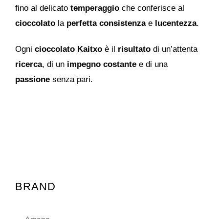
fino al delicato
temperaggio
che conferisce al
cioccolato
la
perfetta consistenza
e
lucentezza
.
Ogni
cioccolato Kaitxo
è il
risultato
di un’attenta
ricerca
, di un
impegno costante
e di una
passione
senza pari.
BRAND