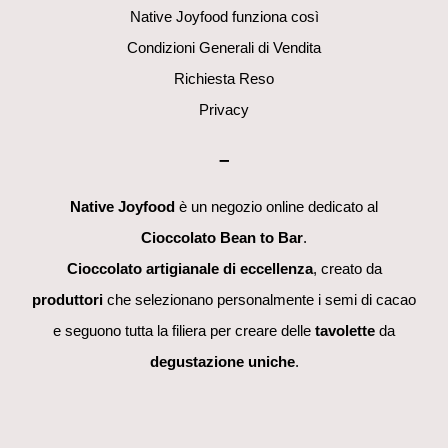
Native Joyfood funziona così
Condizioni Generali di Vendita
Richiesta Reso
Privacy
–
Native Joyfood
è un negozio online dedicato al
Cioccolato Bean to Bar
.
Cioccolato artigianale di eccellenza
, creato da
produttori
che selezionano personalmente i semi di cacao
e seguono tutta la filiera per creare delle
tavolette
da
degustazione uniche
.