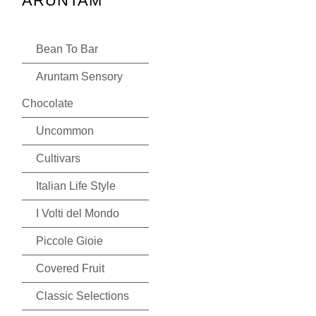
ARUNTAM
Bean To Bar
Aruntam Sensory
Chocolate
Uncommon
Cultivars
Italian Life Style
I Volti del Mondo
Piccole Gioie
Covered Fruit
Classic Selections