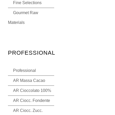
Fine Selections
Gourmet Raw
Materials
PROFESSIONAL
Professional
AR Massa Cacao
AR Cioccolato 100%
AR Ciocc. Fondente
AR Ciocc. Zucc.