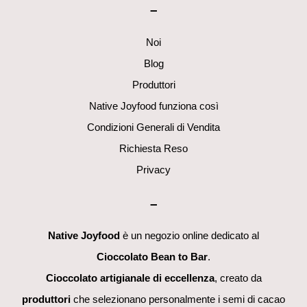
–
Top
Noi
Blog
Produttori
Native Joyfood funziona così
Condizioni Generali di Vendita
Richiesta Reso
Privacy
–
Native Joyfood
è un negozio online dedicato al
Cioccolato Bean to Bar
.
Cioccolato artigianale di eccellenza
, creato da
produttori
che selezionano personalmente i semi di cacao