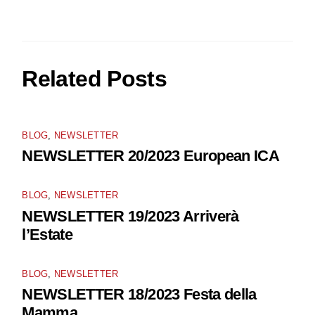
Related Posts
BLOG
,
NEWSLETTER
NEWSLETTER 20/2023 European ICA
BLOG
,
NEWSLETTER
NEWSLETTER 19/2023 Arriverà
l’Estate
BLOG
,
NEWSLETTER
NEWSLETTER 18/2023 Festa della
Mamma