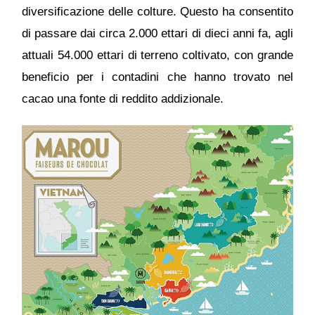
diversificazione delle colture. Questo ha consentito
di passare dai circa 2.000 ettari di dieci anni fa, agli
attuali 54.000 ettari di terreno coltivato, con grande
beneficio per i contadini che hanno trovato nel
cacao una fonte di reddito addizionale.