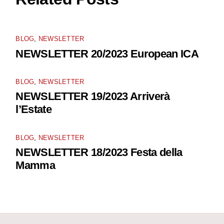
BLOG
,
NEWSLETTER
NEWSLETTER 20/2023 European ICA
BLOG
,
NEWSLETTER
NEWSLETTER 19/2023 Arriverà
l’Estate
BLOG
,
NEWSLETTER
NEWSLETTER 18/2023 Festa della
Mamma