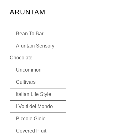
ARUNTAM
Bean To Bar
Aruntam Sensory
Chocolate
Uncommon
Cultivars
Italian Life Style
I Volti del Mondo
Piccole Gioie
Covered Fruit