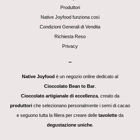
Produttori
Native Joyfood funziona così
Condizioni Generali di Vendita
Richiesta Reso
Privacy
–
Native Joyfood
è un negozio online dedicato al
Cioccolato Bean to Bar
.
Cioccolato artigianale di eccellenza
, creato da
produttori
che selezionano personalmente i semi di cacao
e seguono tutta la filiera per creare delle
tavolette
da
degustazione uniche
.