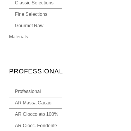
Classic Selections
Fine Selections
Gourmet Raw
Materials
PROFESSIONAL
Professional
AR Massa Cacao
AR Cioccolato 100%
AR Ciocc. Fondente