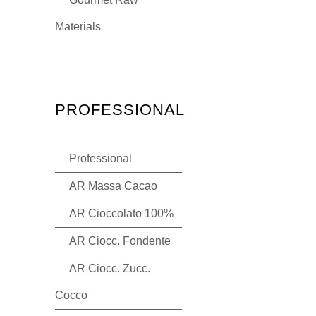
Materials
PROFESSIONAL
Professional
AR Massa Cacao
AR Cioccolato 100%
AR Ciocc. Fondente
AR Ciocc. Zucc.
Cocco