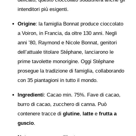
intenditori più esigenti.
Origine
: la famiglia Bonnat produce cioccolato
a Voiron, in Francia, da oltre 130 anni. Negli
anni ’80, Raymond e Nicole Bonnat, genitori
dell’attuale titolare Stéphane, lanciarono le
prime tavolette monorigine. Oggi Stéphane
prosegue la tradizione di famiglia, collaborando
con 35 piantagioni in tutto il mondo.
Ingredienti
: Cacao min. 75%. Fave di cacao,
burro di cacao, zucchero di canna. Può
contenere tracce di
glutine
,
latte
e
frutta a
guscio
.