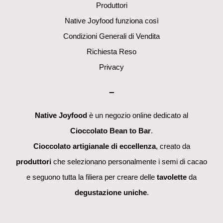
Produttori
Native Joyfood funziona così
Condizioni Generali di Vendita
Richiesta Reso
Privacy
–
Native Joyfood
è un negozio online dedicato al
Cioccolato Bean to Bar
.
Cioccolato artigianale di eccellenza
, creato da
produttori
che selezionano personalmente i semi di cacao
e seguono tutta la filiera per creare delle
tavolette
da
degustazione uniche
.