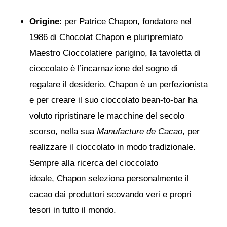
Origine
: per Patrice Chapon, fondatore nel
1986 di Chocolat Chapon e pluripremiato
Maestro Cioccolatiere parigino, la tavoletta di
cioccolato è l’incarnazione del sogno di
regalare il desiderio. Chapon è un perfezionista
e per creare il suo cioccolato bean-to-bar ha
voluto ripristinare le macchine del secolo
scorso, nella sua
Manufacture de Cacao
, per
realizzare il cioccolato in modo tradizionale.
Sempre alla ricerca del cioccolato
ideale,
Chapon seleziona personalmente il
cacao dai produttori scovando veri e propri
tesori in tutto il mondo.