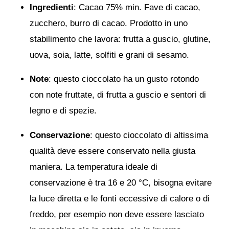
Ingredienti
: Cacao 75% min. Fave di cacao,
zucchero, burro di cacao. Prodotto in uno
stabilimento che lavora: frutta a guscio, glutine,
uova, soia, latte, solfiti e grani di sesamo.
Note
: questo cioccolato ha un gusto rotondo
con note fruttate, di frutta a guscio e sentori di
legno e di spezie.
Conservazione
: questo cioccolato di altissima
qualità deve essere conservato nella giusta
maniera. La temperatura ideale di
conservazione è tra 16 e 20 °C, bisogna evitare
la luce diretta e le fonti eccessive di calore o di
freddo, per esempio non deve essere lasciato