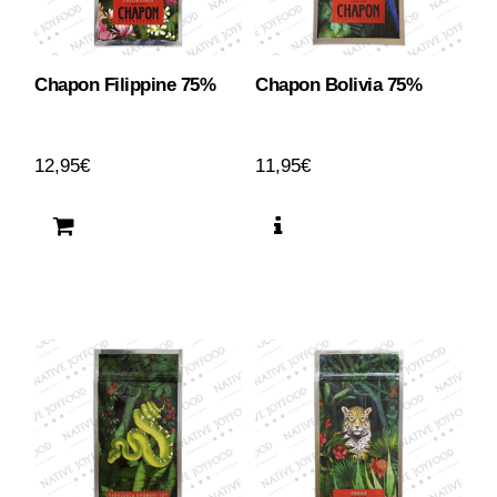
Chapon Filippine 75%
Chapon Bolivia 75%
12,95
€
11,95
€