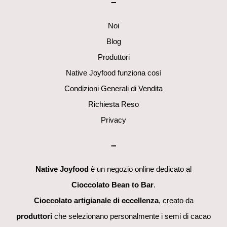
–
Top
Noi
Blog
Produttori
Native Joyfood funziona così
Condizioni Generali di Vendita
Richiesta Reso
Privacy
–
Native Joyfood
è un negozio online dedicato al
Cioccolato Bean to Bar
.
Cioccolato artigianale di eccellenza
, creato da
produttori
che selezionano personalmente i semi di cacao