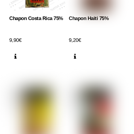
Chapon Costa Rica 75%
Chapon Haiti 75%
9,90
€
9,20
€