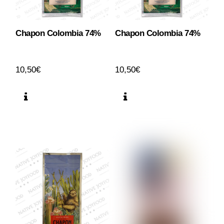
Chapon Colombia 74%
Chapon Colombia 74%
10,50
€
10,50
€