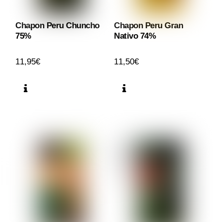
Chapon Peru Chuncho
Chapon Peru Gran
75%
Nativo 74%
11,95
€
11,50
€