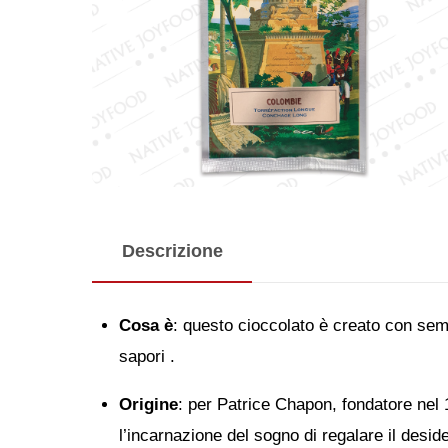
Descrizione
Cosa è
: questo cioccolato è creato con sem
sapori .
Origine
: per Patrice Chapon, fondatore nel 
l’incarnazione del sogno di regalare il desid