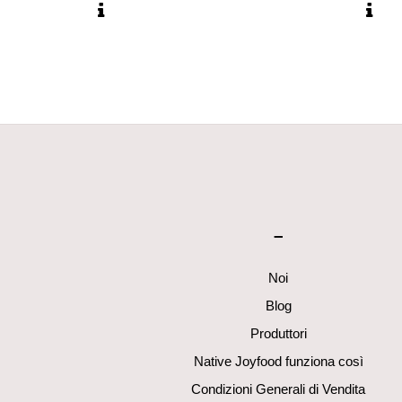
–
Noi
Blog
Produttori
Native Joyfood funziona così
Condizioni Generali di Vendita