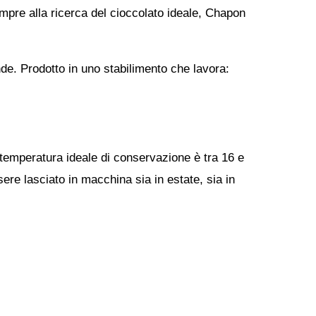
mpre alla ricerca del cioccolato ideale,
Chapon
e. Prodotto in uno stabilimento che lavora:
 temperatura ideale di conservazione è tra 16 e
ere lasciato in macchina sia in estate, sia in