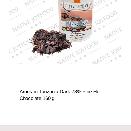
Aruntam Tanzania Dark 78% Fine Hot
Chocolate 160 g