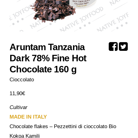
Aruntam Tanzania
Dark 78% Fine Hot
Chocolate 160 g
Cioccolato
11,90
€
Cultivar
MADE IN ITALY
Chocolate flakes – Pezzettini di cioccolato Bio
Kokoa Kamili