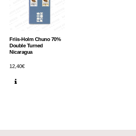
Friis-Holm Chuno 70%
Double Turned
Nicaragua
12,40
€