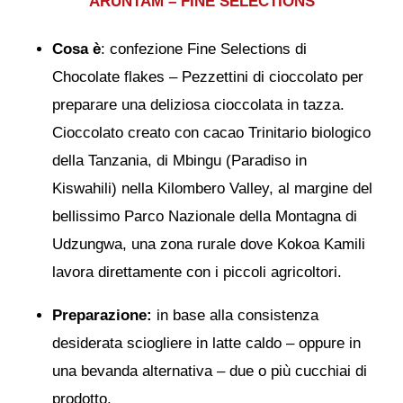
ARUNTAM – FINE SELECTIONS
Cosa è
: confezione Fine Selections di
Chocolate flakes – Pezzettini di cioccolato per
preparare una deliziosa cioccolata in tazza.
Cioccolato creato con cacao Trinitario biologico
della Tanzania, di Mbingu (Paradiso in
Kiswahili) nella Kilombero Valley, al margine del
bellissimo Parco Nazionale della Montagna di
Udzungwa, una zona rurale dove Kokoa Kamili
lavora direttamente con i piccoli agricoltori.
Preparazione:
in base alla consistenza
desiderata sciogliere in latte caldo – oppure in
una bevanda alternativa – due o più cucchiai di
prodotto.