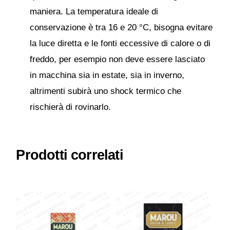
maniera. La temperatura ideale di
conservazione è tra 16 e 20 °C, bisogna evitare
la luce diretta e le fonti eccessive di calore o di
freddo, per esempio non deve essere lasciato
in macchina sia in estate, sia in inverno,
altrimenti subirà uno shock termico che
rischierà di rovinarlo.
Prodotti correlati