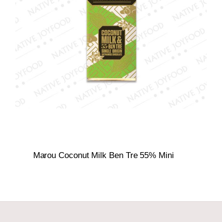
Marou Coconut Milk Ben Tre 55% Mini