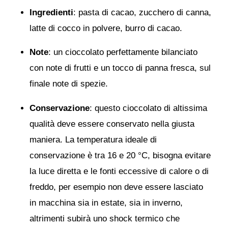
Ingredienti
: pasta di cacao, zucchero di canna,
latte di cocco in polvere, burro di cacao.
Note
: un cioccolato perfettamente bilanciato
con note di frutti e un tocco di panna fresca, sul
finale note di spezie.
Conservazione
: questo cioccolato di altissima
qualità deve essere conservato nella giusta
maniera. La temperatura ideale di
conservazione è tra 16 e 20 °C, bisogna evitare
la luce diretta e le fonti eccessive di calore o di
freddo, per esempio non deve essere lasciato
in macchina sia in estate, sia in inverno,
altrimenti subirà uno shock termico che