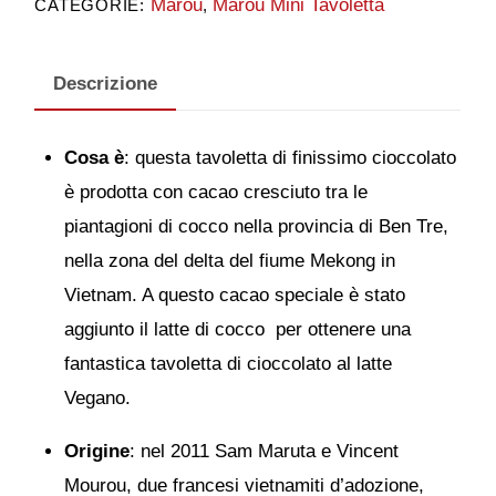
Marou
Marou Mini Tavoletta
CATEGORIE:
,
Descrizione
Cosa è
: questa tavoletta di finissimo cioccolato
è prodotta con cacao cresciuto tra le
piantagioni di cocco nella provincia di Ben Tre,
nella zona del delta del fiume Mekong in
Vietnam. A questo cacao speciale è stato
aggiunto il latte di cocco per ottenere una
fantastica tavoletta di cioccolato al latte
Vegano.
Origine
: nel 2011 Sam Maruta e Vincent
Mourou, due francesi vietnamiti d’adozione,