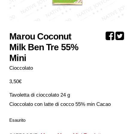
Marou Coconut
Milk Ben Tre 55%
Mini
Cioccolato
3,50
€
Tavoletta di cioccolato 24 g
Cioccolato con latte di cocco 55% min Cacao
Esaurito