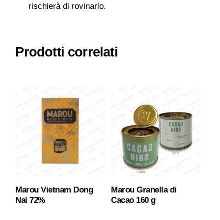
rischierà di rovinarlo.
Prodotti correlati
Marou Vietnam Dong
Marou Granella di
Nai 72%
Cacao 160 g