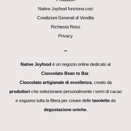
Native Joyfood funziona così
Condizioni Generali di Vendita
Richiesta Reso
Privacy
–
Native Joyfood
è un negozio online dedicato al
Cioccolato Bean to Bar
.
Cioccolato artigianale di eccellenza
, creato da
produttori
che selezionano personalmente i semi di cacao
e seguono tutta la filiera per creare delle
tavolette
da
degustazione uniche
.