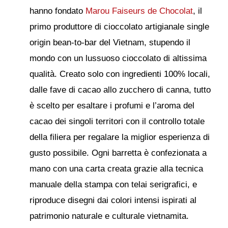
hanno fondato
Marou Faiseurs de Chocolat
, il
primo produttore di cioccolato artigianale single
origin bean-to-bar del Vietnam, stupendo il
mondo con un lussuoso cioccolato di altissima
qualità. Creato solo con ingredienti 100% locali,
dalle fave di cacao allo zucchero di canna, tutto
è scelto per esaltare i profumi e l’aroma del
cacao dei singoli territori con il controllo totale
della filiera per regalare la miglior esperienza di
gusto possibile. Ogni barretta è confezionata a
mano con una carta creata grazie alla tecnica
manuale della stampa con telai serigrafici, e
riproduce disegni dai colori intensi ispirati al
patrimonio naturale e culturale vietnamita.