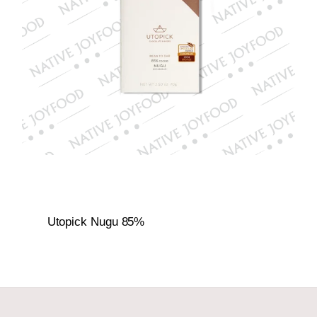
Utopick Nugu 85%