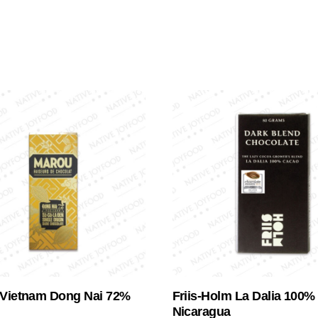
Vietnam Dong Nai 72%
Friis-Holm La Dalia 100%
Nicaragua