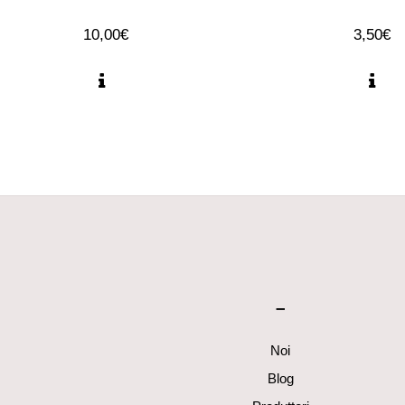
10,00
€
3,50
€
–
Noi
Blog