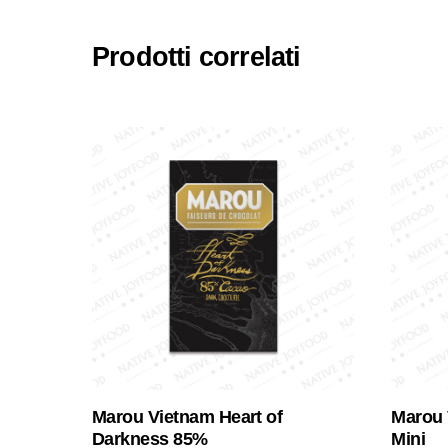
Prodotti correlati
Marou Vietnam Heart of
Marou 
Darkness 85%
Mini