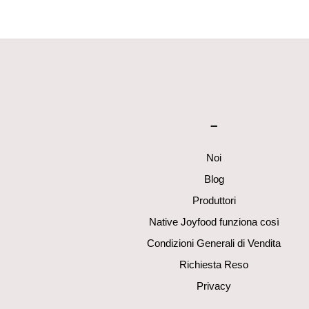
–
Noi
Blog
Produttori
Native Joyfood funziona così
Condizioni Generali di Vendita
Richiesta Reso
Privacy