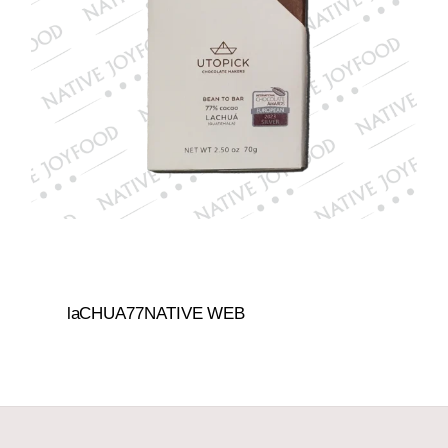
laCHUA77NATIVE WEB