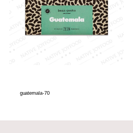
guatemala-70