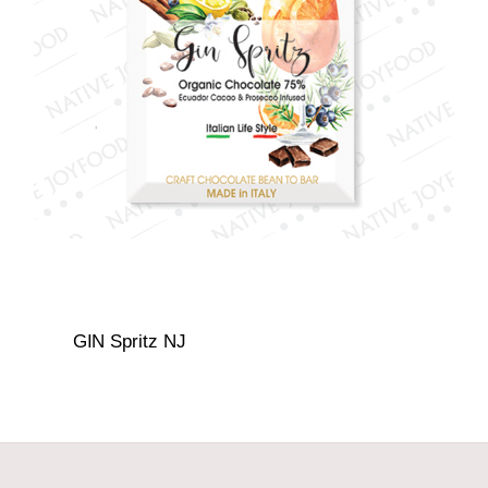
GIN Spritz NJ