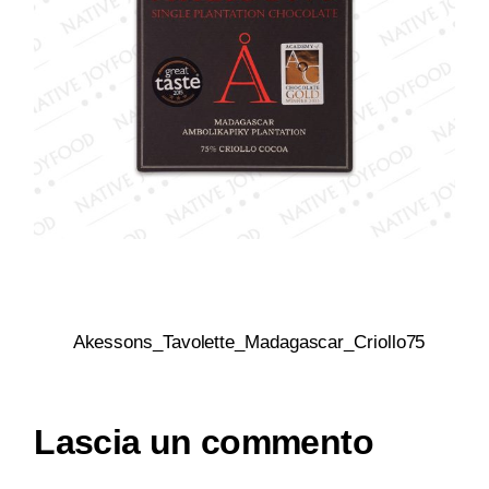
Akessons_Tavolette_Madagascar_Criollo75
Lascia un commento