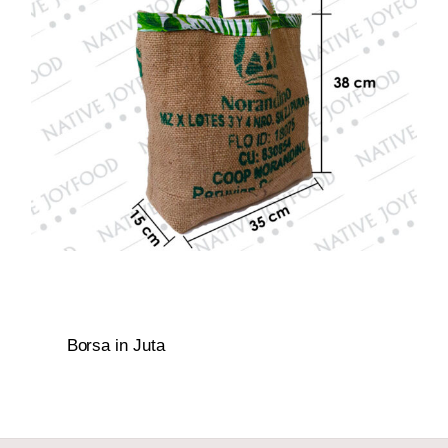
Borsa in Juta