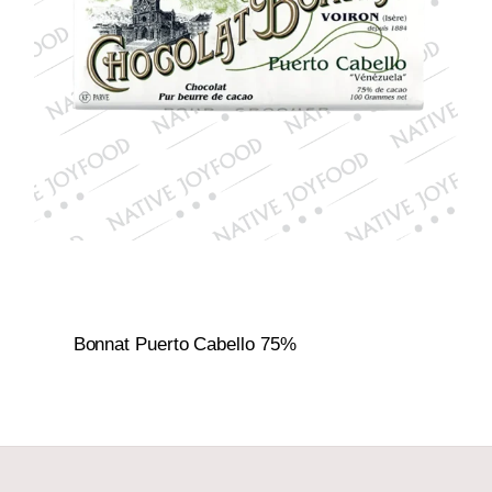
Bonnat Puerto Cabello 75%