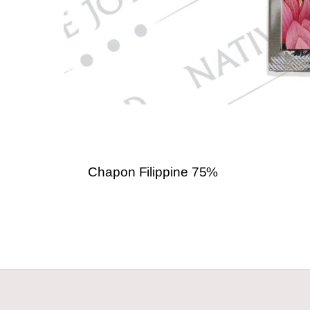
Chapon Filippine 75%