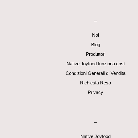
–
Noi
Blog
Produttori
Native Joyfood funziona così
Condizioni Generali di Vendita
Richiesta Reso
Privacy
–
Native Joyfood