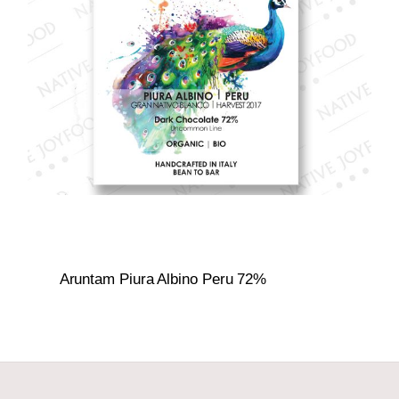
Aruntam Piura Albino Peru 72%