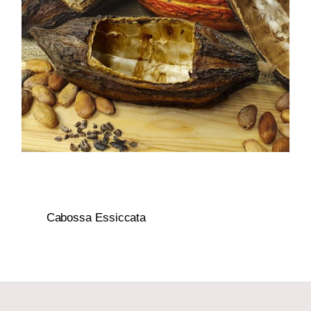
Cabossa Essiccata