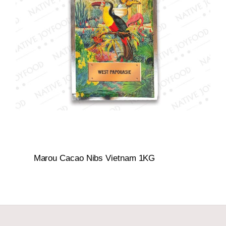
Marou Cacao Nibs Vietnam 1KG