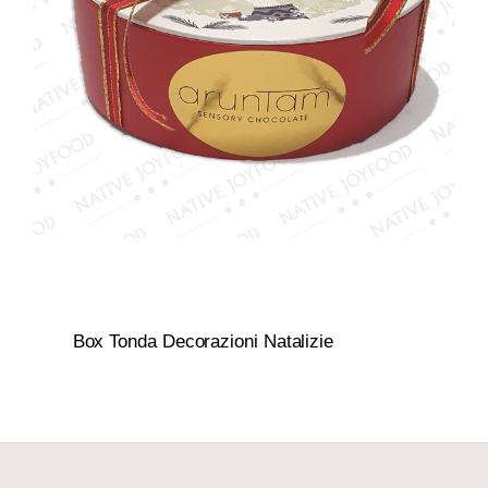
Box Tonda Decorazioni Natalizie