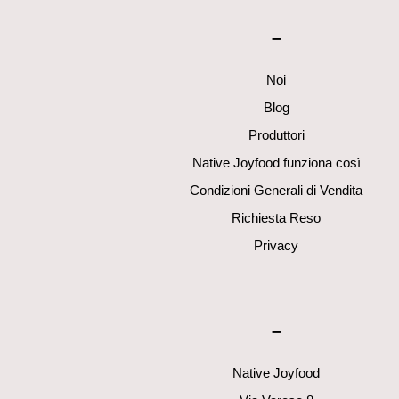
–
Noi
Blog
Produttori
Native Joyfood funziona così
Condizioni Generali di Vendita
Richiesta Reso
Privacy
–
Native Joyfood