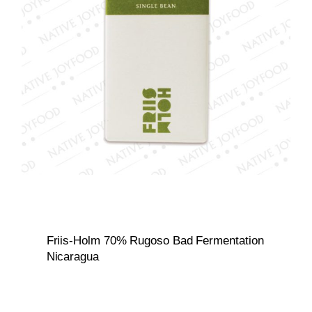
Friis-Holm 70% Rugoso Bad Fermentation
Nicaragua