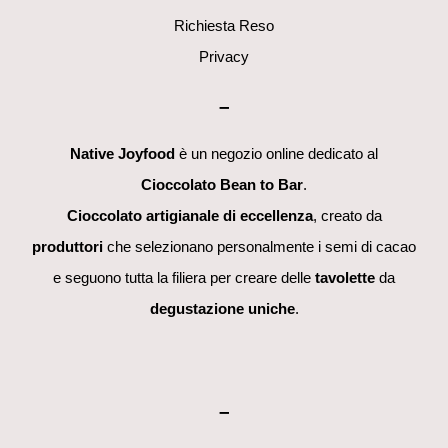
Richiesta Reso
Privacy
–
Native Joyfood
è un negozio online dedicato al
Cioccolato Bean to Bar
.
Cioccolato artigianale di eccellenza
, creato da
produttori
che selezionano personalmente i semi di cacao
e seguono tutta la filiera per creare delle
tavolette
da
degustazione uniche
.
–