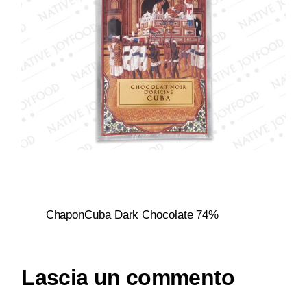
ChaponCuba Dark Chocolate 74%
Lascia un commento