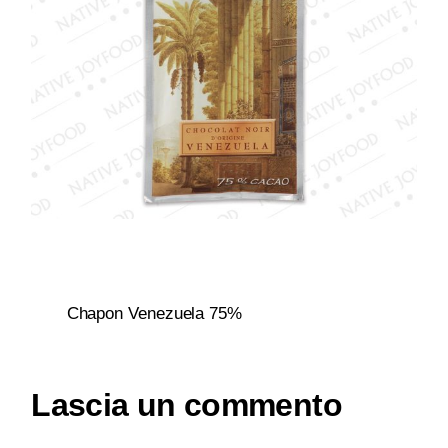
Chapon Venezuela 75%
Lascia un commento