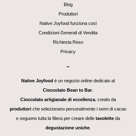
Blog
Produttori
Native Joyfood funziona così
Condizioni Generali di Vendita
Richiesta Reso
Privacy
–
Native Joyfood
è un negozio online dedicato al
Cioccolato Bean to Bar
.
Cioccolato artigianale di eccellenza
, creato da
produttori
che selezionano personalmente i semi di cacao
e seguono tutta la filiera per creare delle
tavolette
da
degustazione uniche
.