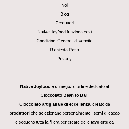
Noi
Blog
Produttori
Native Joyfood funziona così
Condizioni Generali di Vendita
Richiesta Reso
Privacy
–
Native Joyfood
è un negozio online dedicato al
Cioccolato Bean to Bar
.
Cioccolato artigianale di eccellenza
, creato da
produttori
che selezionano personalmente i semi di cacao
e seguono tutta la filiera per creare delle
tavolette
da