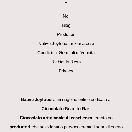
–
Top
Noi
Blog
Produttori
Native Joyfood funziona così
Condizioni Generali di Vendita
Richiesta Reso
Privacy
–
Native Joyfood
è un negozio online dedicato al
Cioccolato Bean to Bar
.
Cioccolato artigianale di eccellenza
, creato da
produttori
che selezionano personalmente i semi di cacao