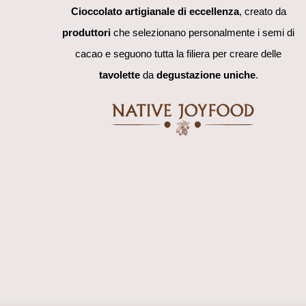
Cioccolato artigianale di eccellenza
, creato da
produttori
che selezionano personalmente i semi di
cacao e seguono tutta la filiera per creare delle
tavolette
da
degustazione uniche
.