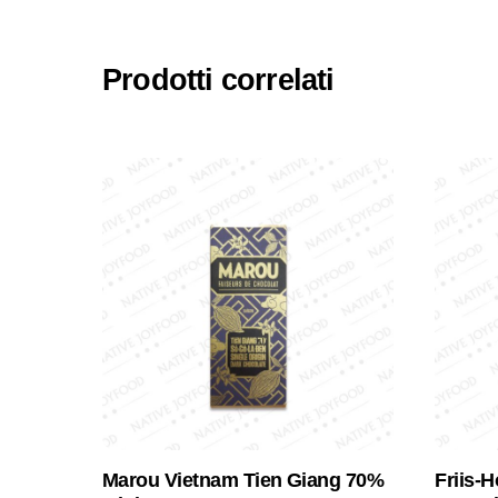
Prodotti correlati
Marou Vietnam Tien Giang 70%
Friis-