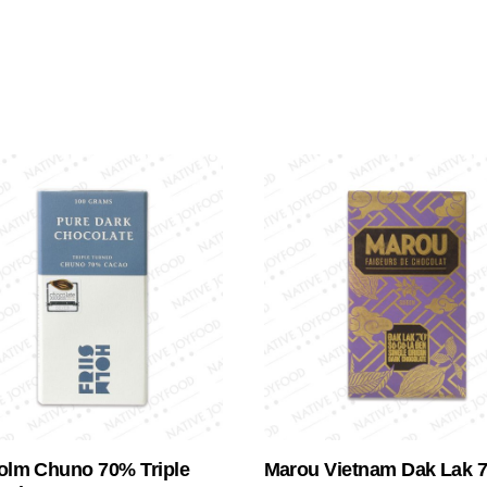
Holm Chuno 70% Triple
Marou Vietnam Dak Lak 