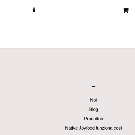
–
Noi
Blog
Produttori
Native Joyfood funziona così