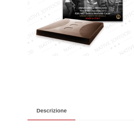
Descrizione