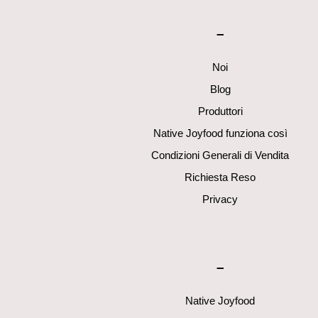
–
Noi
Blog
Produttori
Native Joyfood funziona così
Condizioni Generali di Vendita
Richiesta Reso
Privacy
–
Native Joyfood