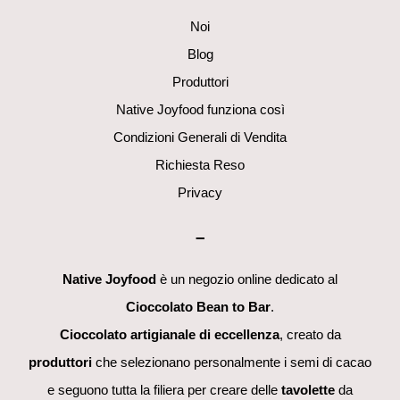
Noi
Blog
Produttori
Native Joyfood funziona così
Condizioni Generali di Vendita
Richiesta Reso
Privacy
–
Native Joyfood
è un negozio online dedicato al
Cioccolato Bean to Bar
.
Cioccolato artigianale di eccellenza
, creato da
produttori
che selezionano personalmente i semi di cacao
e seguono tutta la filiera per creare delle
tavolette
da