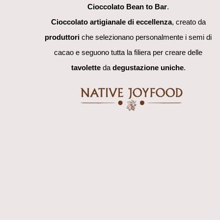
Cioccolato Bean to Bar
.
Cioccolato artigianale di eccellenza
, creato da
produttori
che selezionano personalmente i semi di
cacao e seguono tutta la filiera per creare delle
tavolette
da
degustazione uniche
.