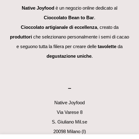
Native Joyfood
è un negozio online dedicato al
Cioccolato Bean to Bar
.
Cioccolato artigianale di eccellenza
, creato da
produttori
che selezionano personalmente i semi di cacao
e seguono tutta la filiera per creare delle
tavolette
da
degustazione uniche
.
–
Native Joyfood
Via Varese 8
S. Giuliano Mil.se
20098 Milano (I)