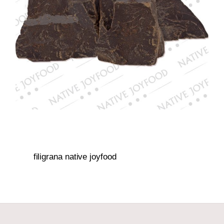
filigrana native joyfood