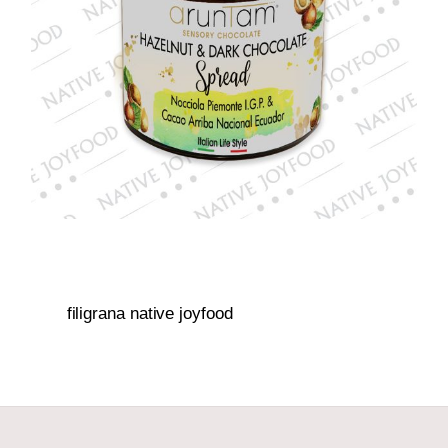
filigrana native joyfood