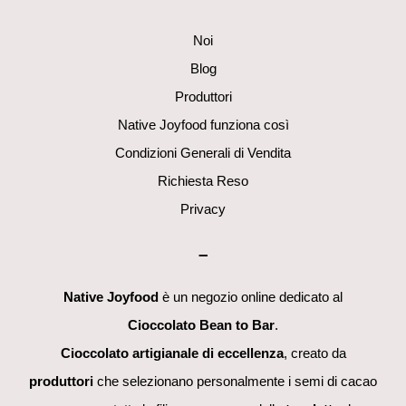
Top
Noi
Blog
Produttori
Native Joyfood funziona così
Condizioni Generali di Vendita
Richiesta Reso
Privacy
–
Native Joyfood
è un negozio online dedicato al
Cioccolato Bean to Bar
.
Cioccolato artigianale di eccellenza
, creato da
produttori
che selezionano personalmente i semi di cacao