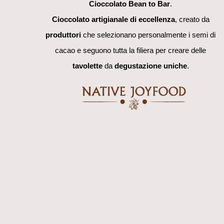
Cioccolato Bean to Bar
.
Cioccolato artigianale di eccellenza
, creato da
produttori
che selezionano personalmente i semi di
cacao e seguono tutta la filiera per creare delle
tavolette
da
degustazione uniche
.