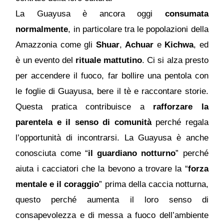
La Guayusa è ancora oggi
consumata
normalmente
, in particolare tra le popolazioni della
Amazzonia come gli
Shuar
,
Achuar
e
Kichwa
, ed
è un evento del
rituale mattutino
. Ci si alza presto
per accendere il fuoco, far bollire una pentola con
le foglie di Guayusa, bere il tè e raccontare storie.
Questa pratica contribuisce a
rafforzare la
parentela e il senso di comunità
perché regala
l’opportunità di incontrarsi. La Guayusa è anche
conosciuta come “
il guardiano notturno
” perché
aiuta i cacciatori che la bevono a trovare la “
forza
mentale e il coraggio
” prima della caccia notturna,
questo perché aumenta il loro senso di
consapevolezza e di messa a fuoco dell’ambiente