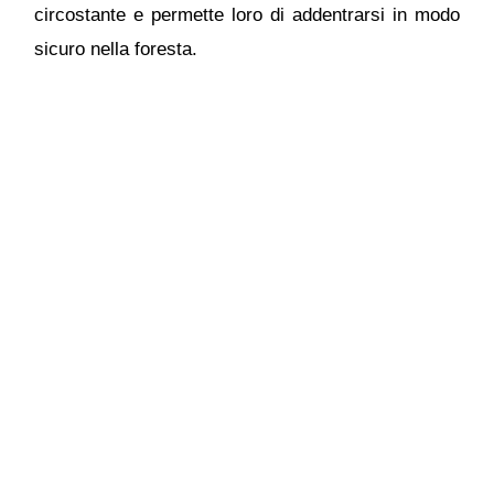
circostante e permette loro di addentrarsi in modo
sicuro nella foresta.