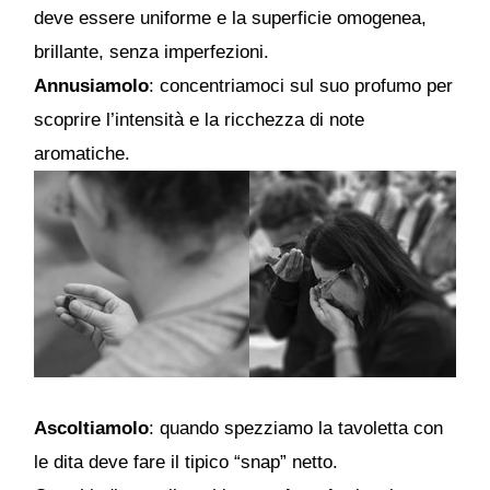
deve essere uniforme e la superficie omogenea,
brillante, senza imperfezioni.
Annusiamolo
: concentriamoci sul suo profumo per
scoprire l’intensità e la ricchezza di note
aromatiche.
Ascoltiamolo
: quando spezziamo la tavoletta con
le dita deve fare il tipico “snap” netto.