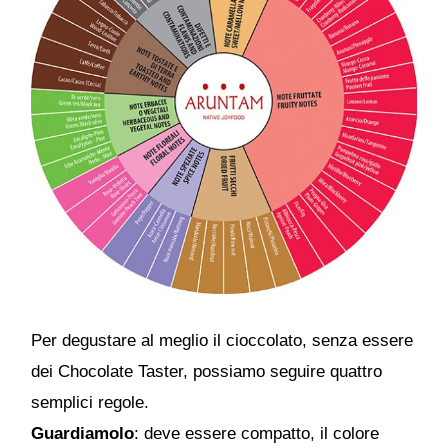
Per degustare al meglio il cioccolato, senza essere
dei Chocolate Taster, possiamo seguire quattro
semplici regole.
Guardiamolo
: deve essere compatto, il colore