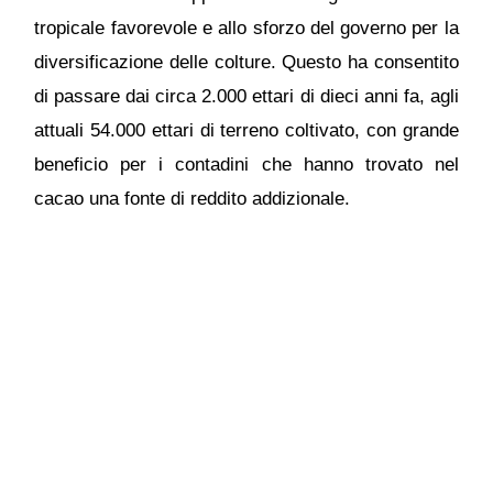
tropicale favorevole e allo sforzo del governo per la
diversificazione delle colture. Questo ha consentito
di passare dai circa 2.000 ettari di dieci anni fa, agli
attuali 54.000 ettari di terreno coltivato, con grande
beneficio per i contadini che hanno trovato nel
cacao una fonte di reddito addizionale.